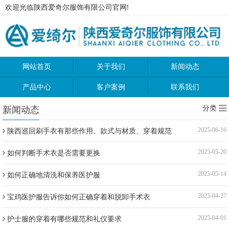
欢迎光临陕西爱奇尔服饰有限公司官网!
网站首页
关于我们
新闻动态
产品中心
客户案例
联系我们
分类
新闻动态
陕西巡回刷手衣有那些作用、款式与材质、穿着规范
2025-06-16
如何判断手术衣是否需要更换
2025-05-20
如何正确地清洗和保养医护服
2025-05-14
宝鸡医护服告诉你如何正确穿着和脱卸手术衣
2025-04-27
护士服的穿着有哪些规范和礼仪要求
2025-04-01