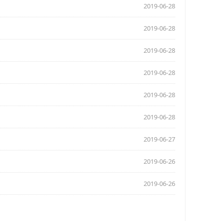
2019-06-28
2019-06-28
2019-06-28
2019-06-28
2019-06-28
2019-06-28
2019-06-27
2019-06-26
2019-06-26