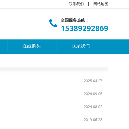
联系我们
|
网站地图
全国服务热线：
15389292869
在线购买
联系我们
2025-04-27
2024-09-06
2024-08-02
2019-06-28