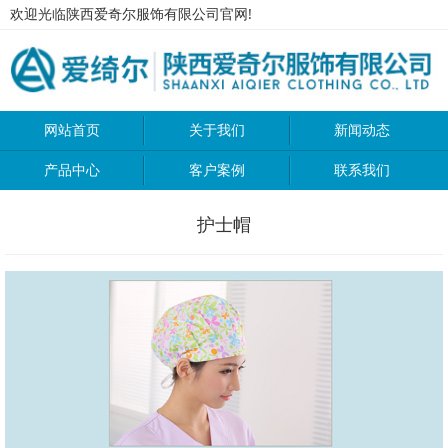
欢迎光临陕西爱奇尔服饰有限公司官网!
网站首页
关于我们
新闻动态
产品中心
客户案例
联系我们
护士帽