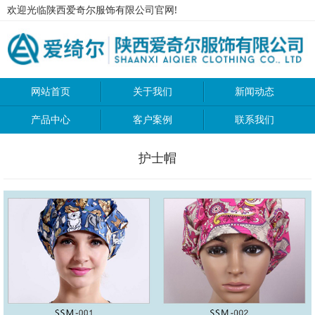
欢迎光临陕西爱奇尔服饰有限公司官网!
网站首页
关于我们
新闻动态
产品中心
客户案例
联系我们
护士帽