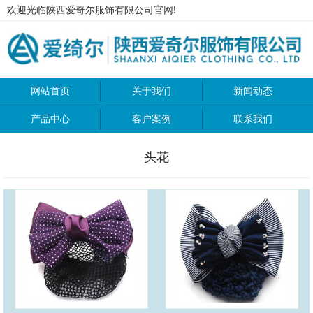
欢迎光临陕西爱奇尔服饰有限公司官网!
网站首页
关于我们
新闻动态
产品中心
客户案例
联系我们
头花